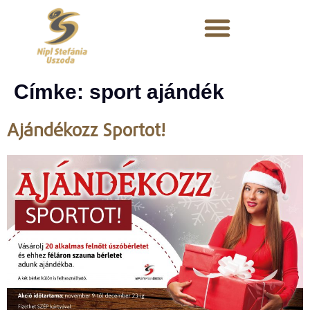
Címke:
sport ajándék
Ajándékozz Sportot!