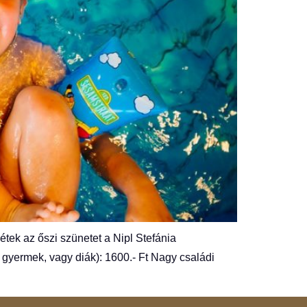
 az őszi szünetet a Nipl Stefánia
gyermek, vagy diák): 1600.- Ft Nagy családi