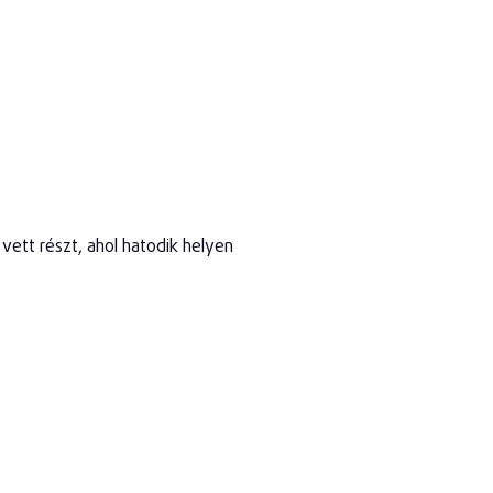
ett részt, ahol hatodik helyen