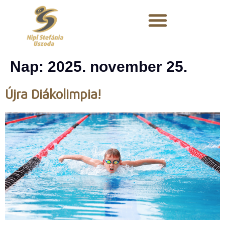
Nap:
2025. november 25.
Újra Diákolimpia!