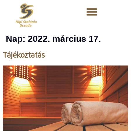
Nap:
2022. március 17.
Tájékoztatás